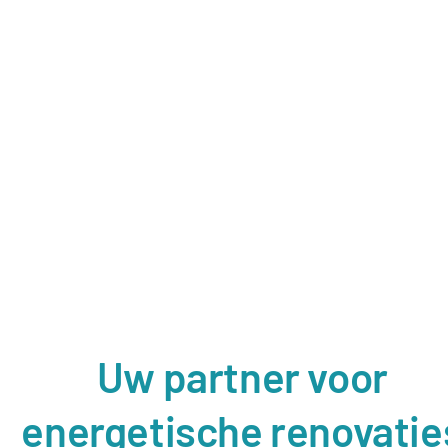
Uw partner voor
energetische renovatie