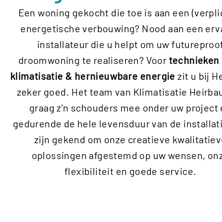
Een woning gekocht die toe is aan een (verpli
energetische verbouwing? Nood aan een erv
installateur die u helpt om uw futureproo
droomwoning te realiseren? Voor
technieken
klimatisatie & hernieuwbare energie
zit u bij 
zeker goed. Het team van Klimatisatie Heirbau
graag z’n schouders mee onder uw project
gedurende de hele levensduur van de installati
zijn gekend om onze creatieve kwalitatie
oplossingen afgestemd op uw wensen, on
flexibiliteit en goede service.