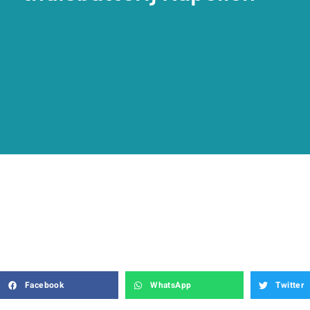
Facebook
WhatsApp
Twitter