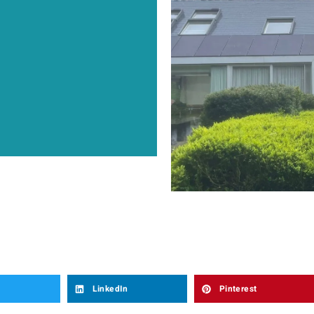
LinkedIn
Pinterest