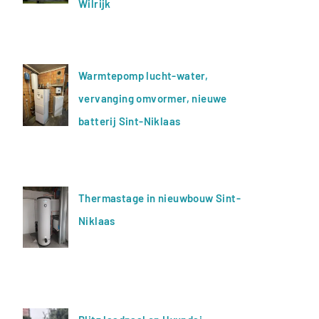
Wilrijk
Warmtepomp lucht-water,
vervanging omvormer, nieuwe
batterij Sint-Niklaas
Thermastage in nieuwbouw Sint-
Niklaas