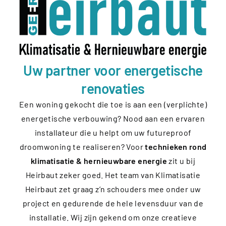
Uw partner voor energetische
renovaties
Een woning gekocht die toe is aan een (verplichte)
energetische verbouwing? Nood aan een ervaren
installateur die u helpt om uw futureproof
droomwoning te realiseren? Voor
technieken rond
klimatisatie & hernieuwbare energie
zit u bij
Heirbaut zeker goed. Het team van Klimatisatie
Heirbaut zet graag z’n schouders mee onder uw
project en gedurende de hele levensduur van de
installatie. Wij zijn gekend om onze creatieve