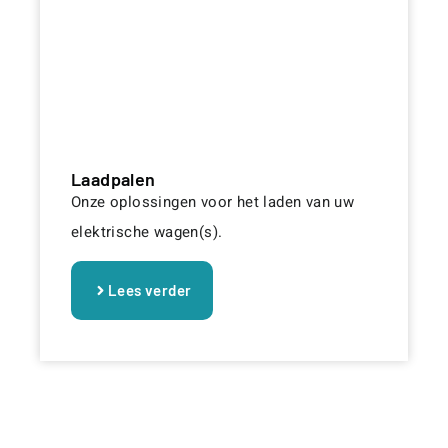
Laadpalen
Onze oplossingen voor het laden van uw
elektrische wagen(s).
Lees verder