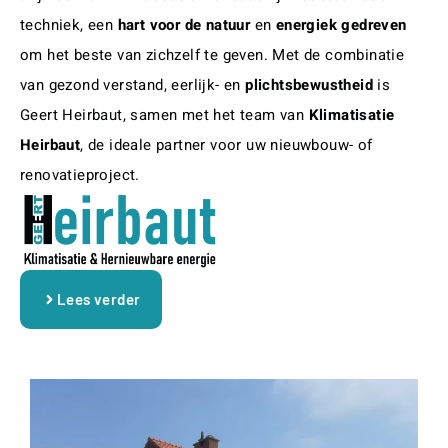
techniek, een
hart voor de natuur
en
energiek
gedreven
om het beste van zichzelf te geven. Met de combinatie
van gezond verstand, eerlijk- en
plichtsbewustheid
is
Geert Heirbaut, samen met het team van
Klimatisatie
Heirbaut
, de ideale partner voor uw nieuwbouw- of
renovatieproject.
Lees verder