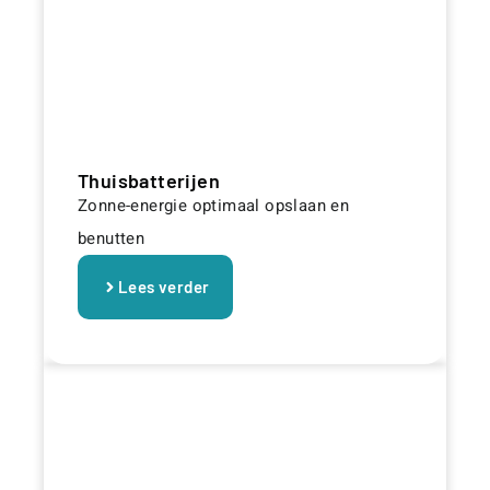
Thuisbatterijen
Zonne-energie optimaal opslaan en
benutten
Lees verder