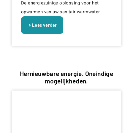
De energiezuinige oplossing voor het
opwarmen van uw sanitair warmwater
Lees verder
Hernieuwbare energie. Oneindige
mogelijkheden.