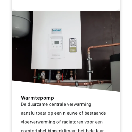
Warmtepomp
De duurzame centrale verwarming
aansluitbaar op een nieuwe of bestaande
vloerverwarming of radiatoren voor een
comfortabel binnenklimaat het hele jaar