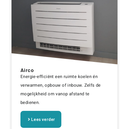
Airco
Energie-efficiënt een ruimte koelen én
verwarmen, opbouw of inbouw. Zelfs de
mogelijkheid om vanop afstand te
bedienen.
Lees verder