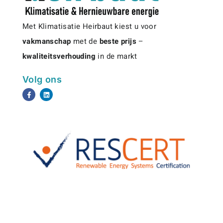
Met Klimatisatie Heirbaut kiest u voor
vakmanschap
met de
beste prijs
–
kwaliteitsverhouding
in de markt
Volg ons