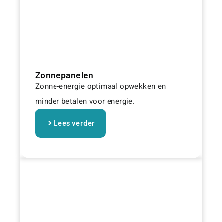
Zonnepanelen
Zonne-energie optimaal opwekken en
minder betalen voor energie.
Lees verder