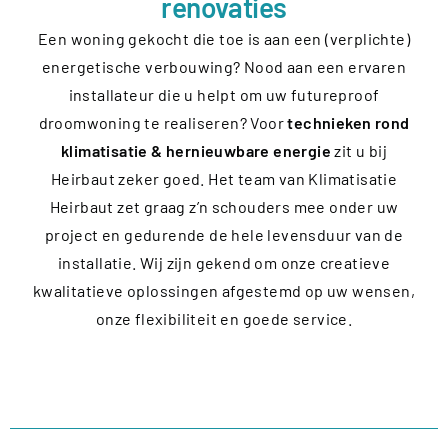
renovaties
Een woning gekocht die toe is aan een (verplichte)
energetische verbouwing? Nood aan een ervaren
installateur die u helpt om uw futureproof
droomwoning te realiseren? Voor
technieken rond
klimatisatie & hernieuwbare energie
zit u bij
Heirbaut zeker goed. Het team van Klimatisatie
Heirbaut zet graag z’n schouders mee onder uw
project en gedurende de hele levensduur van de
installatie. Wij zijn gekend om onze creatieve
kwalitatieve oplossingen afgestemd op uw wensen,
onze flexibiliteit en goede service.