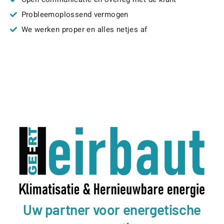
Probleemoplossend vermogen
We werken proper en alles netjes af
Uw partner voor energetische