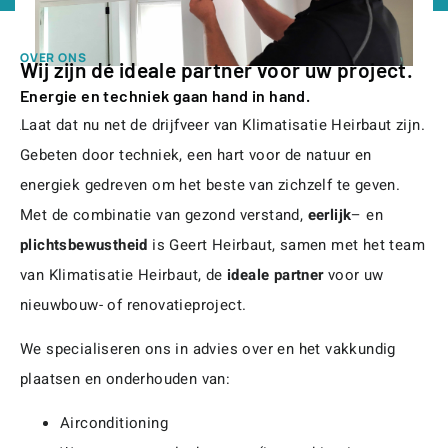
OVER ONS
Wij zijn dé ideale partner voor uw project.
Energie en techniek gaan hand in hand.
Laat dat nu net de drijfveer van Klimatisatie Heirbaut zijn.
Gebeten door techniek, een hart voor de natuur en
energiek gedreven om het beste van zichzelf te geven.
Met de combinatie van gezond verstand,
eerlijk
– en
plichtsbewustheid
is Geert Heirbaut, samen met het team
van Klimatisatie Heirbaut, de
ideale partner
voor uw
nieuwbouw- of renovatieproject.
We specialiseren ons in advies over en het vakkundig
plaatsen en onderhouden van:
Airconditioning