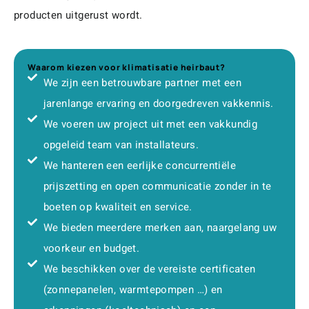
producten uitgerust wordt.
Waarom kiezen voor klimatisatie heirbaut?
We zijn een betrouwbare partner met een
jarenlange ervaring en doorgedreven vakkennis.
We voeren uw project uit met een vakkundig
opgeleid team van installateurs.
We hanteren een eerlijke concurrentiële
prijszetting en open communicatie zonder in te
boeten op kwaliteit en service.
We bieden meerdere merken aan, naargelang uw
voorkeur en budget.
We beschikken over de vereiste certificaten
(zonnepanelen, warmtepompen …) en