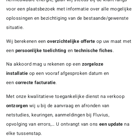
voor een plaatsbezoek met informatie over alle mogelijke
oplossingen en bezichtiging van de bestaande/gewenste
situatie.
Wij berekenen een
overzichtelijke offerte
op uw maat met
een
persoonlijke toelichting
en
technische fiches
.
Na akkoord mag u rekenen op een
zorgeloze
installatie
op een vooraf afgesproken datum en
een
correcte facturatie
.
Met onze kwalitatieve toegankelijke dienst na verkoop
ontzorgen
wij u bij de aanvraag en afronden van
netstudies, keuringen, aanmeldingen bij Fluvius,
opvolging van errors,… U ontvangt van ons
een update
na
elke tussenstap.