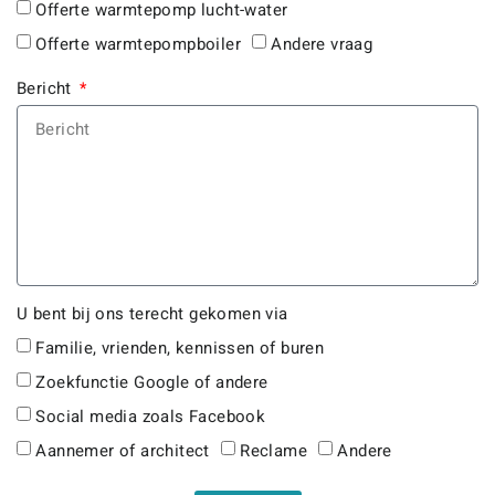
Offerte warmtepomp lucht-water
Offerte warmtepompboiler
Andere vraag
Bericht
U bent bij ons terecht gekomen via
Familie, vrienden, kennissen of buren
Zoekfunctie Google of andere
Social media zoals Facebook
Aannemer of architect
Reclame
Andere