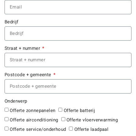
Bedrijf
Straat + nummer
Postcode + gemeente
Onderwerp
Offerte zonnepanelen
Offerte batterij
Offerte airconditioning
Offerte vloerverwarming
Offerte service/onderhoud
Offerte laadpaal