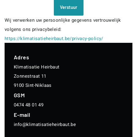
Verstuur
Wij verwerken uw persoonlijke gegevens vertrouwelijk
volgens ons privacybeleid:
https://klimatisatieheirbaut.be/privacy-policy/
Adres
Klimatisatie Heirbaut
Zonnestraat 11
9100 Sint-Niklaas
GSM
0474 48 01 49
E-mail
info@klimatisatieheirbaut.be