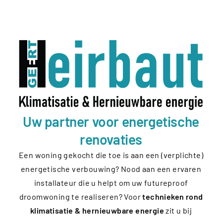
Uw partner voor energetische
renovaties
Een woning gekocht die toe is aan een (verplichte)
energetische verbouwing? Nood aan een ervaren
installateur die u helpt om uw futureproof
droomwoning te realiseren? Voor
technieken rond
klimatisatie & hernieuwbare energie
zit u bij