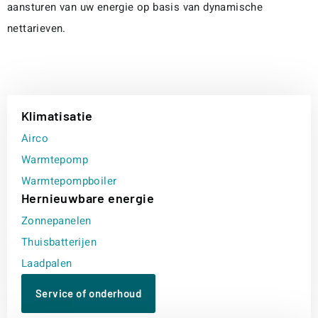
aansturen van uw energie op basis van dynamische
nettarieven.
Klimatisatie
Airco
Warmtepomp
Warmtepompboiler
Hernieuwbare energie
Zonnepanelen
Thuisbatterijen
Laadpalen
Service of onderhoud