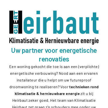
Uw partner voor energetische
renovaties
Een woning gekocht die toe is aan een (verplichte)
energetische verbouwing? Nood aan een ervaren
installateur die u helpt om uw futureproof
droomwoning te realiseren? Voor
technieken rond
klimatisatie & hernieuwbare energie
zit u bij
Heirbaut zeker goed. Het team van Klimatisatie
Heirbaut zet graag z’n schouders mee onder uw