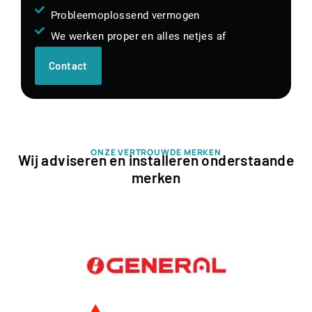
Probleemoplossend vermogen
We werken proper en alles netjes af
Contact
ONZE VERTROUWDE MERKEN
Wij adviseren en installeren onderstaande
merken