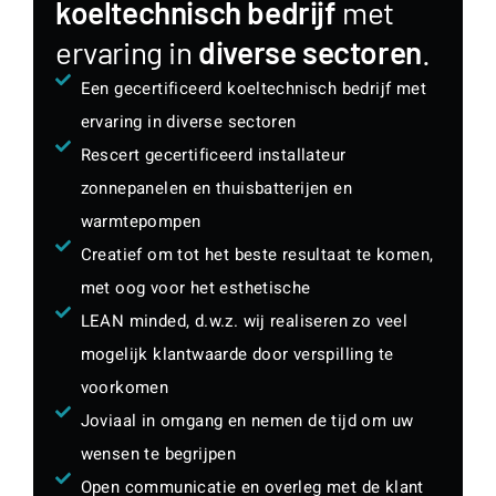
koeltechnisch bedrijf
met
ervaring in
diverse sectoren
.
Een gecertificeerd koeltechnisch bedrijf met
ervaring in diverse sectoren
Rescert gecertificeerd installateur
zonnepanelen en thuisbatterijen en
warmtepompen
Creatief om tot het beste resultaat te komen,
met oog voor het esthetische
LEAN minded, d.w.z. wij realiseren zo veel
mogelijk klantwaarde door verspilling te
voorkomen
Joviaal in omgang en nemen de tijd om uw
wensen te begrijpen
Open communicatie en overleg met de klant