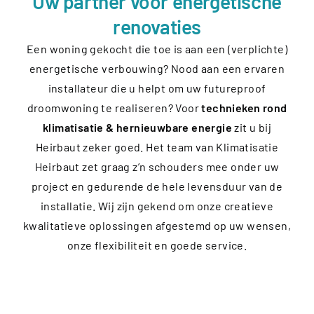
Uw partner voor energetische
renovaties
Een woning gekocht die toe is aan een (verplichte)
energetische verbouwing? Nood aan een ervaren
installateur die u helpt om uw futureproof
droomwoning te realiseren? Voor
technieken rond
klimatisatie & hernieuwbare energie
zit u bij
Heirbaut zeker goed. Het team van Klimatisatie
Heirbaut zet graag z’n schouders mee onder uw
project en gedurende de hele levensduur van de
installatie. Wij zijn gekend om onze creatieve
kwalitatieve oplossingen afgestemd op uw wensen,
onze flexibiliteit en goede service.