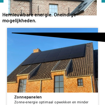
Hernieuwbare energie. Oneindige
mogelijkheden.
Zonnepanelen
Zonne-energie optimaal opwekken en minder