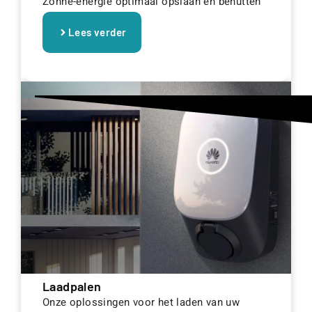
Zonne-energie optimaal opslaan en benutten
Lees verder
Laadpalen
Onze oplossingen voor het laden van uw