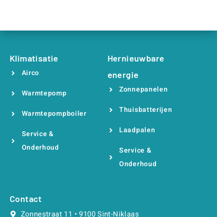
Klimatisatie
Hernieuwbare
Airco
energie
Zonnepanelen
Warmtepomp
Thuisbatterijen
Warmtepompboiler
Laadpalen
Service &
Onderhoud
Service &
Onderhoud
Contact
Zonnestraat 11 • 9100 Sint-Niklaas