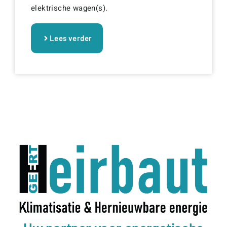
elektrische wagen(s).
Lees verder