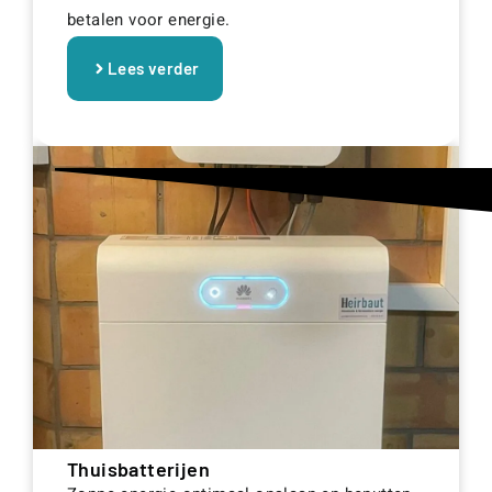
betalen voor energie.
Lees verder
Thuisbatterijen