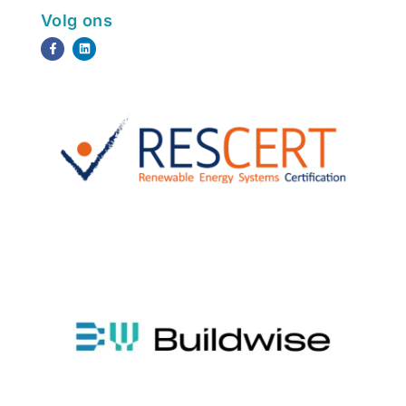
Volg ons