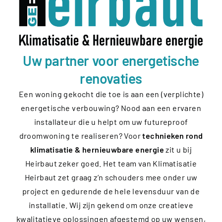
Uw partner voor energetische
renovaties
Een woning gekocht die toe is aan een (verplichte)
energetische verbouwing? Nood aan een ervaren
installateur die u helpt om uw futureproof
droomwoning te realiseren? Voor
technieken rond
klimatisatie & hernieuwbare energie
zit u bij
Heirbaut zeker goed. Het team van Klimatisatie
Heirbaut zet graag z’n schouders mee onder uw
project en gedurende de hele levensduur van de
installatie. Wij zijn gekend om onze creatieve
kwalitatieve oplossingen afgestemd op uw wensen,