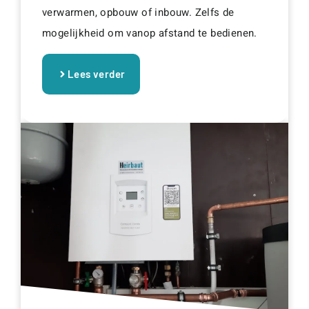
verwarmen, opbouw of inbouw. Zelfs de
mogelijkheid om vanop afstand te bedienen.
Lees verder