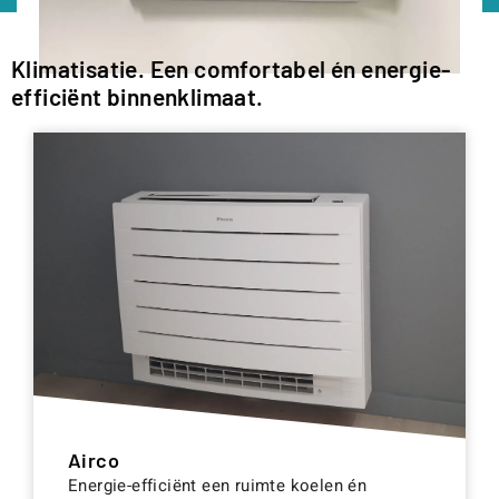
Klimatisatie. Een comfortabel én energie-
efficiënt binnenklimaat.
Airco
Energie-efficiënt een ruimte koelen én