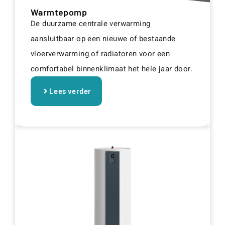
Warmtepomp
De duurzame centrale verwarming
aansluitbaar op een nieuwe of bestaande
vloerverwarming of radiatoren voor een
comfortabel binnenklimaat het hele jaar door.
Lees verder