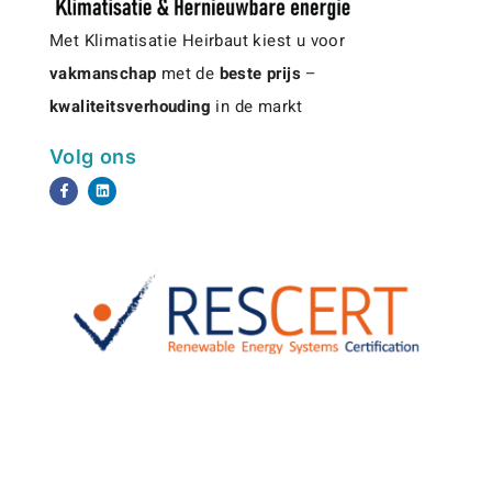
Met Klimatisatie Heirbaut kiest u voor
vakmanschap
met de
beste prijs
–
kwaliteitsverhouding
in de markt
Volg ons