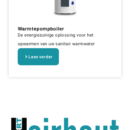
Warmtepompboiler
De energiezuinige oplossing voor het
opwarmen van uw sanitair warmwater
Lees verder