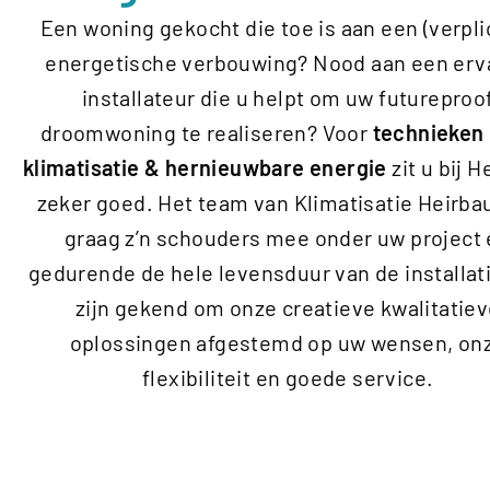
Een woning gekocht die toe is aan een (verpli
energetische verbouwing? Nood aan een erv
installateur die u helpt om uw futureproo
droomwoning te realiseren? Voor
technieken
klimatisatie & hernieuwbare energie
zit u bij 
zeker goed. Het team van Klimatisatie Heirbau
graag z’n schouders mee onder uw project
gedurende de hele levensduur van de installati
zijn gekend om onze creatieve kwalitatie
oplossingen afgestemd op uw wensen, on
flexibiliteit en goede service.