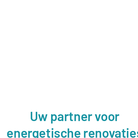
Uw partner voor
energetische renovatie