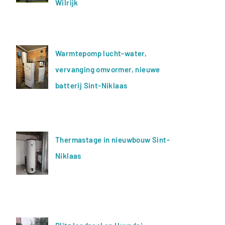
Wilrijk
Warmtepomp lucht-water,
vervanging omvormer, nieuwe
batterij Sint-Niklaas
Thermastage in nieuwbouw Sint-
Niklaas