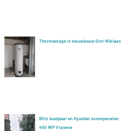
Thermastage in nieuwbouw Sint-Niklaas
Blitz laadpaal en Hyundai zonnepanelen
450 WP Vrasene