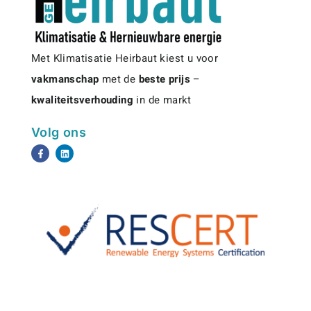
Met Klimatisatie Heirbaut kiest u voor
vakmanschap
met de
beste prijs
–
kwaliteitsverhouding
in de markt
Volg ons