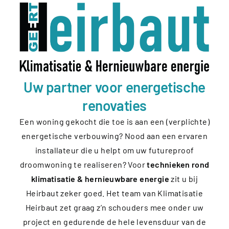
Uw partner voor energetische
renovaties
Een woning gekocht die toe is aan een (verplichte)
energetische verbouwing? Nood aan een ervaren
installateur die u helpt om uw futureproof
droomwoning te realiseren? Voor
technieken rond
klimatisatie & hernieuwbare energie
zit u bij
Heirbaut zeker goed. Het team van Klimatisatie
Heirbaut zet graag z’n schouders mee onder uw
project en gedurende de hele levensduur van de