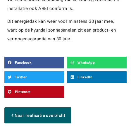
installatie ook AREI conform is.
Dit energiedak kan weer voor minstens 30 jaar mee,
want op de hyundai zonnepanelen zit een product- en
vermogensgarantie van 30 jaar!
Facebook
WhatsApp
Twitter
LinkedIn
Pinterest
Naar realisatie overzicht