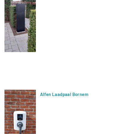
Alfen Laadpaal Bornem