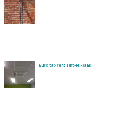
Euro tap rent sint-Niklaas