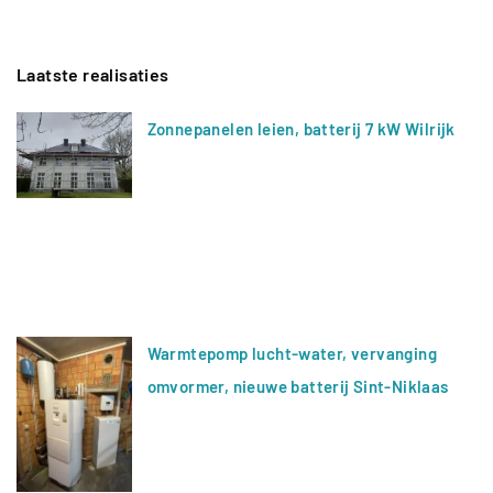
Laatste realisaties
Zonnepanelen leien, batterij 7 kW Wilrijk
Warmtepomp lucht-water, vervanging
omvormer, nieuwe batterij Sint-Niklaas