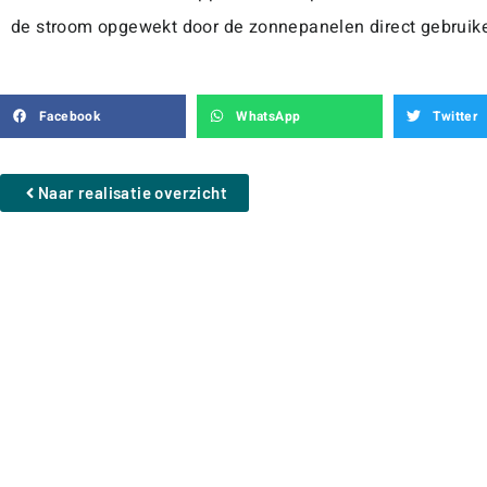
de stroom opgewekt door de zonnepanelen direct gebruike
Facebook
WhatsApp
Twitter
Naar realisatie overzicht