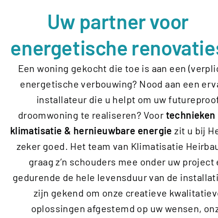
Uw partner voor
energetische renovatie
Een woning gekocht die toe is aan een (verpli
energetische verbouwing? Nood aan een erv
installateur die u helpt om uw futureproo
droomwoning te realiseren? Voor
technieken
klimatisatie & hernieuwbare energie
zit u bij 
zeker goed. Het team van Klimatisatie Heirbau
graag z’n schouders mee onder uw project
gedurende de hele levensduur van de installati
zijn gekend om onze creatieve kwalitatie
oplossingen afgestemd op uw wensen, on