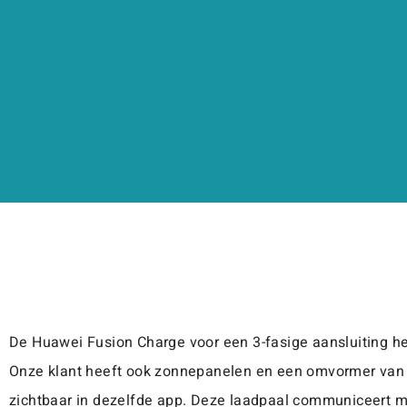
De Huawei Fusion Charge voor een 3-fasige aansluiting 
Onze klant heeft ook zonnepanelen en een omvormer van Hu
zichtbaar in dezelfde app. Deze laadpaal communiceert me