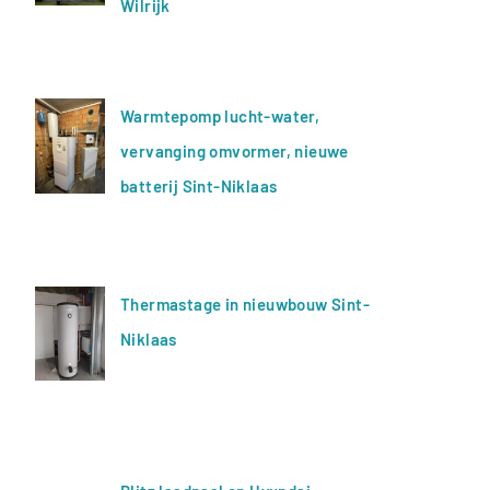
Wilrijk
Warmtepomp lucht-water,
vervanging omvormer, nieuwe
batterij Sint-Niklaas
Thermastage in nieuwbouw Sint-
Niklaas