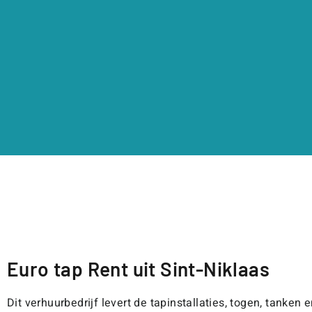
Euro tap Rent uit Sint-Niklaas
Dit verhuurbedrijf levert de tapinstallaties, togen, tank