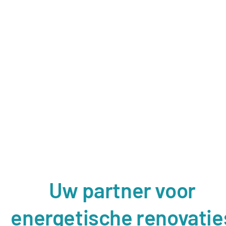
Uw partner voor
energetische renovatie