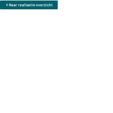
Naar realisatie overzicht