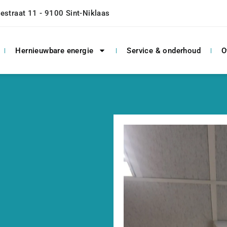
estraat 11 - 9100 Sint-Niklaas
Hernieuwbare energie
Service & onderhoud
O