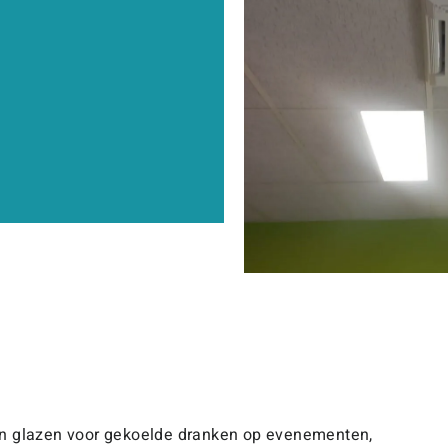
en en glazen voor gekoelde dranken op evenementen,