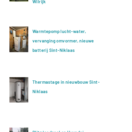
Wilrijk
Warmtepomp lucht-water,
vervanging omvormer, nieuwe
batterij Sint-Niklaas
Thermastage in nieuwbouw Sint-
Niklaas