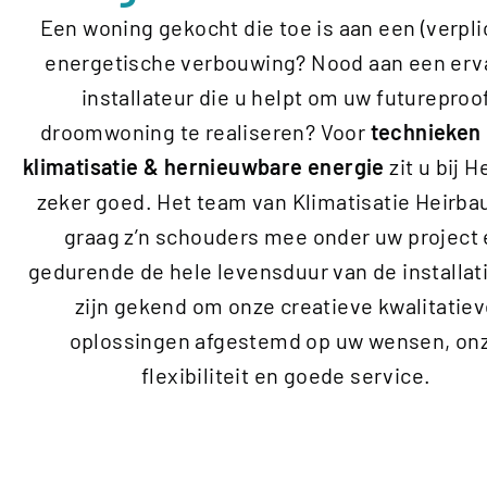
Een woning gekocht die toe is aan een (verpli
energetische verbouwing? Nood aan een erv
installateur die u helpt om uw futureproo
droomwoning te realiseren? Voor
technieken
klimatisatie & hernieuwbare energie
zit u bij 
zeker goed. Het team van Klimatisatie Heirbau
graag z’n schouders mee onder uw project
gedurende de hele levensduur van de installati
zijn gekend om onze creatieve kwalitatie
oplossingen afgestemd op uw wensen, on
flexibiliteit en goede service.