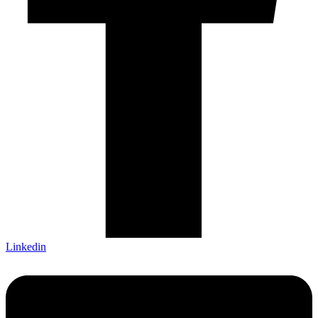
Linkedin