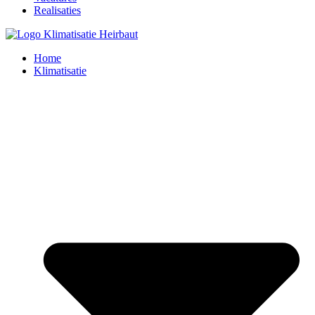
Realisaties
Home
Klimatisatie