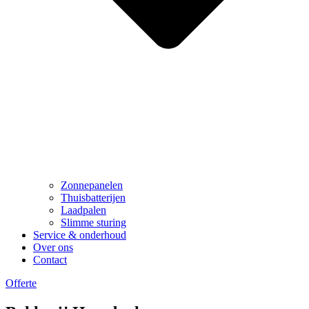
Zonnepanelen
Thuisbatterijen
Laadpalen
Slimme sturing
Service & onderhoud
Over ons
Contact
Offerte