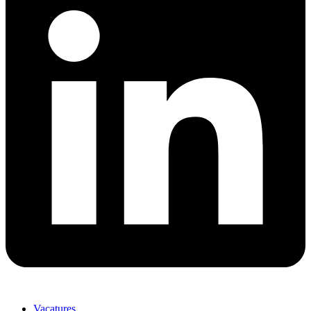
Vacatures