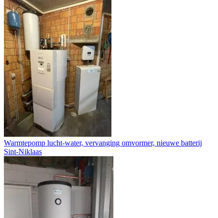
Warmtepomp lucht-water, vervanging omvormer, nieuwe batterij
Sint-Niklaas