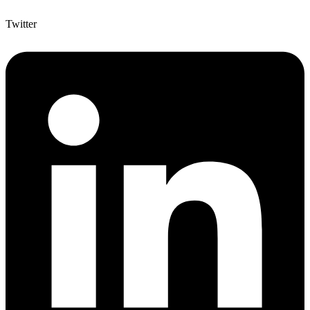
Twitter