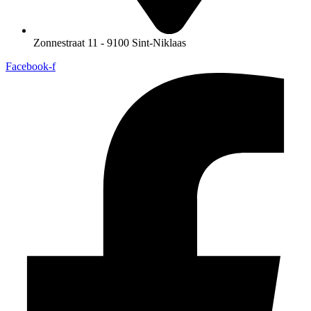
Zonnestraat 11 - 9100 Sint-Niklaas
Facebook-f