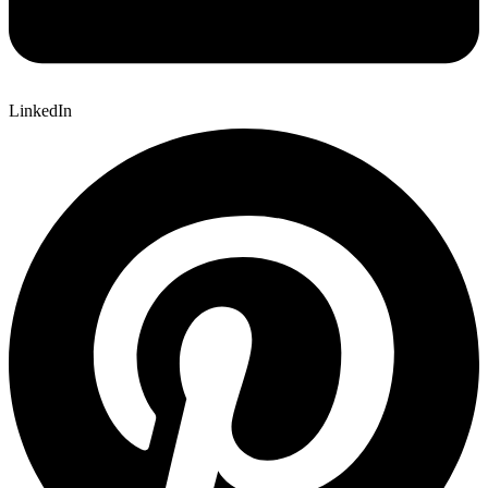
LinkedIn