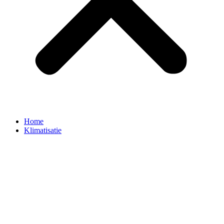
Home
Klimatisatie