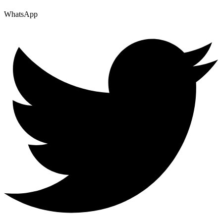
WhatsApp