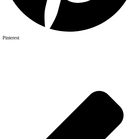
Pinterest