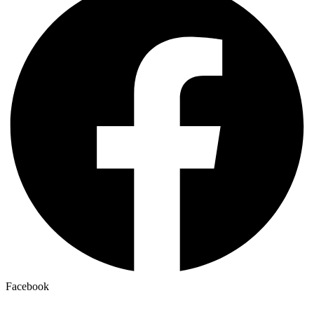
Facebook