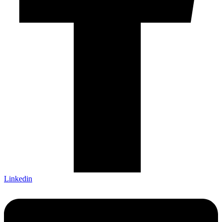
Linkedin