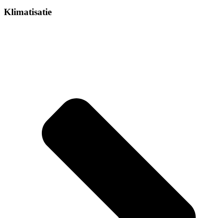
Klimatisatie